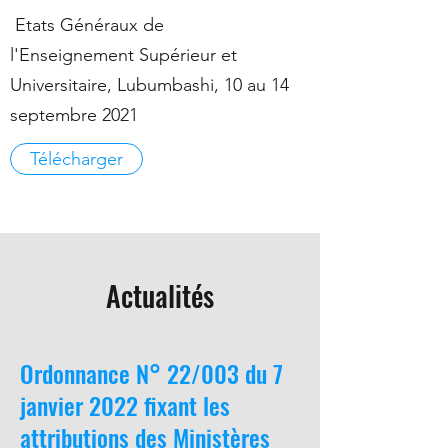
Etats Généraux de
l'Enseignement Supérieur et
Universitaire, Lubumbashi, 10 au 14
septembre 2021
Télécharger
Actualités
Ordonnance N° 22/003 du 7
janvier 2022 fixant les
attributions des Ministères