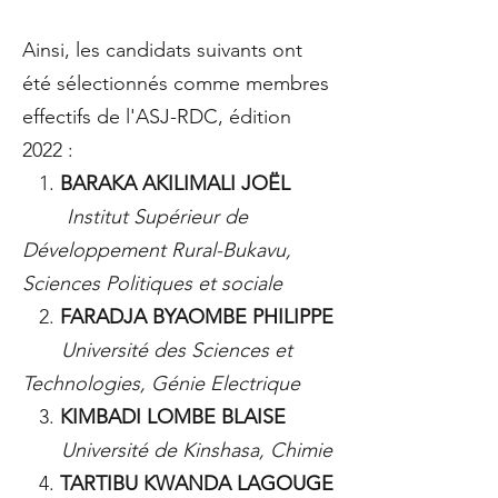
Ainsi, les candidats suivants ont
été sélectionnés comme membres
effectifs de l'ASJ-RDC, édition
2022 :
1.
BARAKA AKILIMALI JOËL
Institut Supérieur de
Développement Rural-Bukavu,
Sciences Politiques et sociale
2.
FARADJA BYAOMBE PHILIPPE
Université des Sciences et
Technologies, Génie Electrique
3.
KIMBADI LOMBE BLAISE
Université de Kinshasa, Chimie
4.
TARTIBU KWANDA LAGOUGE