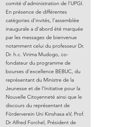
comité d’administration de l’UPGI.
En présence de différentes
catégories d'invités, l'assemblée
inaugurale a d'abord été marquée
par les messages de bienvenue
notamment celui du professeur Dr.
Dr. h.c. Virima Mudogo, co-
fondateur du programme de
bourses d'excellence BEBUC, du
représentant du Ministre de la
Jeunesse et de l'Initiative pour la
Nouvelle Citoyenneté ainsi que le
discours du représentant de
Förderverein Uni Kinshasa eV, Prof.
Dr Alfred Forchel, Président de