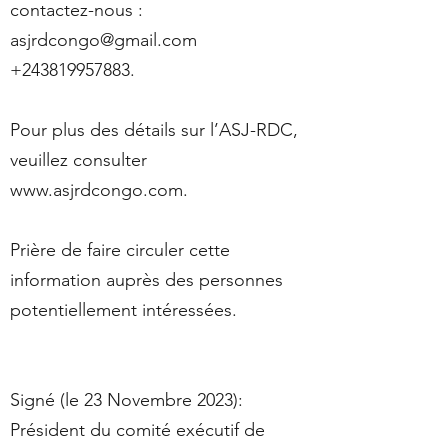
contactez-nous :
asjrdcongo@gmail.com
+243819957883
.
Pour plus des détails sur l’ASJ-RDC,
veuillez consulter
www.asjrdcongo.com
.
Prière de faire circuler cette
information auprès des personnes
potentiellement intéressées.
Signé (le 23 Novembre 2023):
Président du comité exécutif de