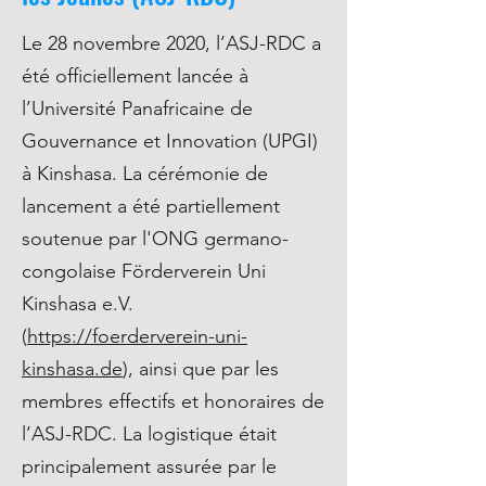
Le 28 novembre 2020, l’ASJ-RDC a
été officiellement lancée à
l’Université Panafricaine de
Gouvernance et Innovation (UPGI)
à Kinshasa. La cérémonie de
lancement a été partiellement
soutenue par l'ONG germano-
congolaise Förderverein Uni
Kinshasa e.V.
(
https://foerderverein-uni-
kinshasa.de
), ainsi que par les
membres effectifs et honoraires de
l’ASJ-RDC. La logistique était
principalement assurée par le