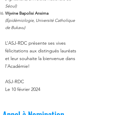
Séoul)
Wyvine Bapolisi Ansima
(Epidémiologie, Université Catholique
de Bukavu)
L’ASJ-RDC présente ses vives
félicitations aux distingués lauréats
et leur souhaite la bienvenue dans
l’Académie!
ASJ-RDC
Le 10 février 2024
Appel à Nomination