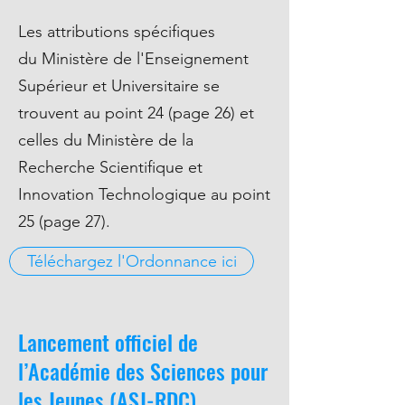
Les attributions spécifiques
du Ministère de l'Enseignement
Supérieur et Universitaire se
trouvent au point 24 (page 26) et
celles du Ministère de la
Recherche Scientifique et
Innovation Technologique au point
25 (page 27).
Téléchargez l'Ordonnance ici
Lancement officiel de
l’Académie des Sciences pour
les Jeunes (ASJ-RDC)