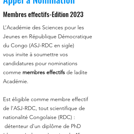
Membres effectifs-Edition 2023
L’Académie des Sciences pour les
Jeunes en République Démocratique
du Congo (ASJ-RDC en sigle)
vous invite à soumettre vos
candidatures pour nominations
comme
membres effectifs
de ladite
Académie.
Est éligible comme membre effectif
de l’ASJ-RDC, tout scientifique de
nationalité Congolaise (RDC) :
détenteur d’un diplôme de PhD