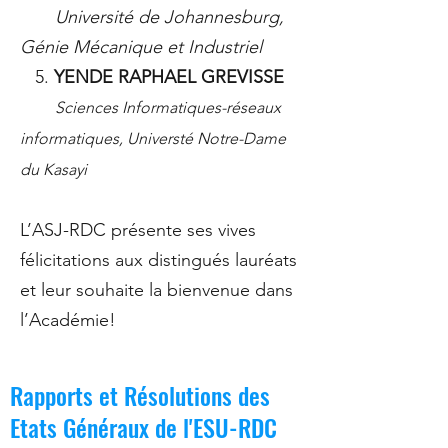
Université de Johannesburg,
Génie Mécanique et Industriel
5.
YENDE RAPHAEL GREVISSE
Sciences Informatiques-réseaux
informatiques, Universté Notre-Dame
du Kasayi
L’ASJ-RDC présente ses vives
félicitations aux distingués lauréats
et leur souhaite la bienvenue dans
l’Académie!
Rapports et Résolutions des
Etats Généraux de l'ESU-RDC