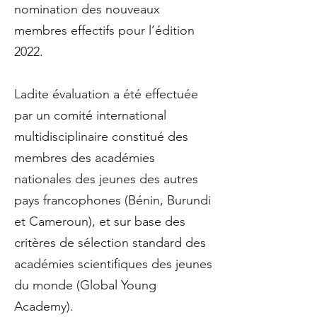
nomination des nouveaux
membres effectifs pour l’édition
2022.
Ladite évaluation a été effectuée
par un comité international
multidisciplinaire constitué des
membres des académies
nationales des jeunes des autres
pays francophones (Bénin, Burundi
et Cameroun), et sur base des
critères de sélection standard des
académies scientifiques des jeunes
du monde (Global Young
Academy).