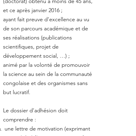
(doctorat) obtenu à moins de 45 ans,
et ce après janvier 2016 ;
ayant fait preuve d’excellence au vu
de son parcours académique et de
ses réalisations (publications
scientifiques, projet de
développement social, …) ;
animé par la volonté de promouvoir
la science au sein de la communauté
congolaise et des organismes sans
but lucratif.
Le dossier d’adhésion doit
comprendre :
une lettre de motivation (exprimant