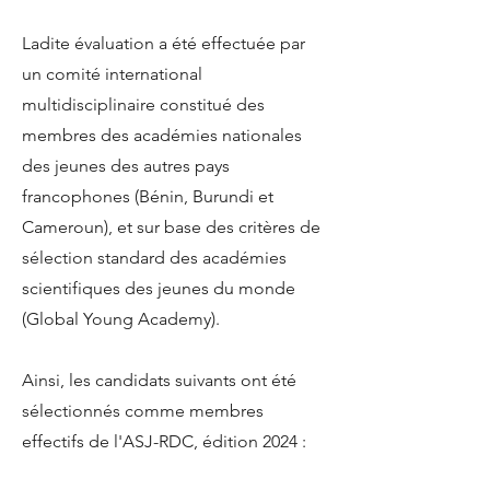
Ladite évaluation a été effectuée par
un comité international
multidisciplinaire constitué des
membres des académies nationales
des jeunes des autres pays
francophones (Bénin, Burundi et
Cameroun), et sur base des critères de
sélection standard des académies
scientifiques des jeunes du monde
(Global Young Academy).
Ainsi, les candidats suivants ont été
sélectionnés comme membres
effectifs de l'ASJ-RDC, édition 2024 :