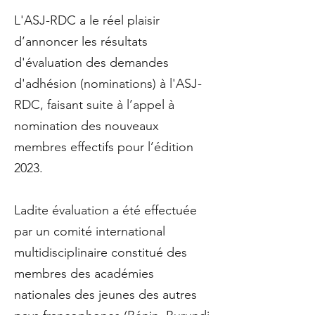
L'ASJ-RDC a le réel plaisir
d’annoncer les résultats
d'évaluation des demandes
d'adhésion (nominations) à l'ASJ-
RDC, faisant suite à l’appel à
nomination des nouveaux
membres effectifs pour l’édition
2023.
Ladite évaluation a été effectuée
par un comité international
multidisciplinaire constitué des
membres des académies
nationales des jeunes des autres