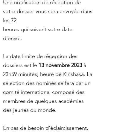
Une notification de réception de
votre dossier vous sera envoyée dans
les 72
heures qui suivent votre date
d’envoi.
La date limite de réception des
dossiers est le
13 novembre 2023
à
23h59 minutes, heure de Kinshasa. La
sélection des nominés se fera par un
comité international composé des
membres de quelques académies
des jeunes du monde.
En cas de besoin d’éclaircissement,