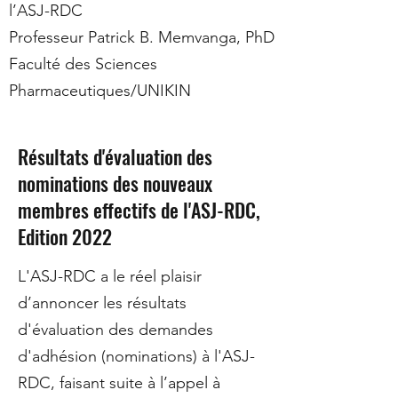
l’ASJ-RDC
Professeur Patrick B. Memvanga, PhD
Faculté des Sciences
Pharmaceutiques/UNIKIN
Résultats d'évaluation des
nominations des nouveaux
membres effectifs de l'ASJ-RDC,
Edition 2022
L'ASJ-RDC a le réel plaisir
d’annoncer les résultats
d'évaluation des demandes
d'adhésion (nominations) à l'ASJ-
RDC, faisant suite à l’appel à