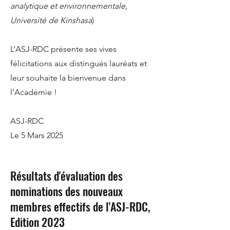
analytique et environnementale,
Université de Kinshasa
)
L’ASJ-RDC présente ses vives
félicitations aux distingués lauréats et
leur souhaite la bienvenue dans
l’Académie !​
ASJ-RDC
Le 5 Mars 2025
Résultats d'évaluation des
nominations des nouveaux
membres effectifs de l'ASJ-RDC,
Edition 2023