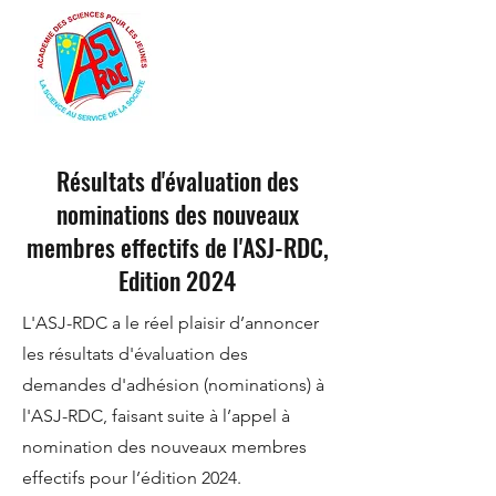
Résultats d'évaluation des
nominations des nouveaux
membres effectifs de l'ASJ-RDC,
Edition 2024
L'ASJ-RDC a le réel plaisir d’annoncer
les résultats d'évaluation des
demandes d'adhésion (nominations) à
l'ASJ-RDC, faisant suite à l’appel à
nomination des nouveaux membres
effectifs pour l’édition 2024.​​​