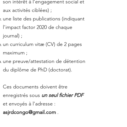
son intérêt à l’engagement social et
aux activités ciblées) ;
une liste des publications (indiquant
l’impact factor 2020 de chaque
journal) ;
un curriculum vitæ (CV) de 2 pages
maximum ;
une preuve/attestation de détention
du diplôme de PhD (doctorat).
Ces documents doivent être
enregistrés sous
un seul fichier PDF
et envoyés à l’adresse :
asjrdcongo@gmail.com
.